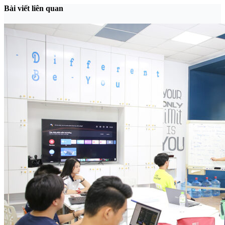
Bài viết liên quan