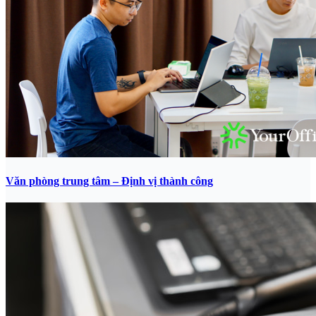
Văn phòng trung tâm – Định vị thành công