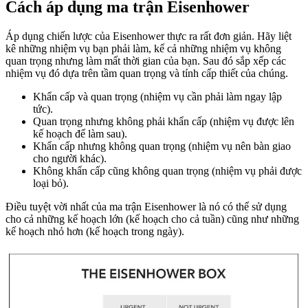
Cách áp dụng ma trận Eisenhower
Áp dụng chiến lược của Eisenhower thực ra rất đơn giản. Hãy liệt
kê những nhiệm vụ bạn phải làm, kể cả những nhiệm vụ không
quan trọng nhưng làm mất thời gian của bạn. Sau đó sắp xếp các
nhiệm vụ đó dựa trên tầm quan trọng và tính cấp thiết của chúng.
Khẩn cấp và quan trọng (nhiệm vụ cần phải làm ngay lập
tức).
Quan trọng nhưng không phải khẩn cấp (nhiệm vụ được lên
kế hoạch để làm sau).
Khẩn cấp nhưng không quan trọng (nhiệm vụ nên bàn giao
cho người khác).
Không khẩn cấp cũng không quan trọng (nhiệm vụ phải được
loại bỏ).
Điều tuyệt vời nhất của ma trận Eisenhower là nó có thể sử dụng
cho cả những kế hoạch lớn (kế hoạch cho cả tuần) cũng như những
kế hoạch nhỏ hơn (kế hoạch trong ngày).