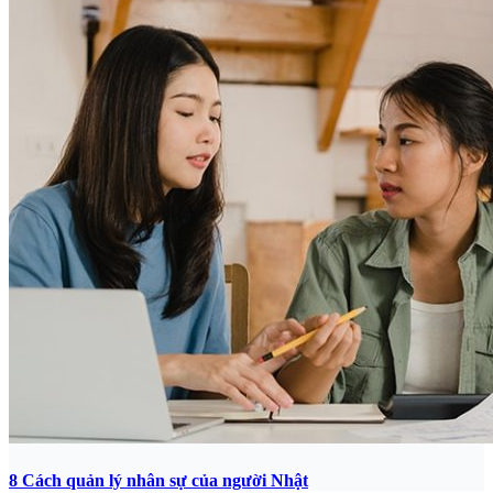
8 Cách quản lý nhân sự của người Nhật